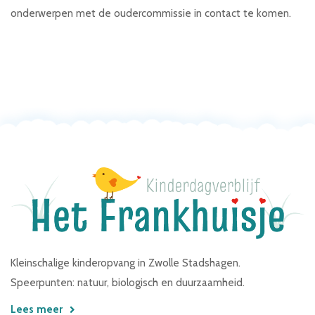
onderwerpen met de oudercommissie in contact te komen.
Kleinschalige kinderopvang in Zwolle Stadshagen.
Speerpunten: natuur, biologisch en duurzaamheid.
Lees meer