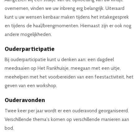
overnemen, vinden we uw inbreng erg belangrijk. Uiteraard
kunt u uw wensen kenbaar maken tijdens het intakegesprek
en tijdens de haal/brengmomenten. Hiernaast zijn er ook nog
andere mogelijkheden.
Ouderparticipatie
Bij ouderparticipatie kunt u denken aan: een dagdeel
meedraaien op Het Frankhuisje, meegaan met een uitje,
meehelpen met het voorbereiden van een feestactiviteit, het
geven van een workshop.
Ouderavonden
Twee keer per jaar wordt er een ouderavond georganiseerd.
Verschillende thema's komen op verschillende manieren aan
bod.