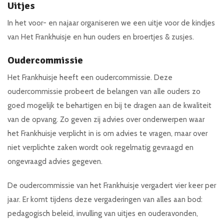
Uitjes
In het voor- en najaar organiseren we een uitje voor de kindjes
van Het Frankhuisje en hun ouders en broertjes & zusjes.
Oudercommissie
Het Frankhuisje heeft een oudercommissie. Deze
oudercommissie probeert de belangen van alle ouders zo
goed mogelijk te behartigen en bij te dragen aan de kwaliteit
van de opvang. Zo geven zij advies over onderwerpen waar
het Frankhuisje verplicht in is om advies te vragen, maar over
niet verplichte zaken wordt ook regelmatig gevraagd en
ongevraagd advies gegeven.
De oudercommissie van het Frankhuisje vergadert vier keer per
jaar. Er komt tijdens deze vergaderingen van alles aan bod:
pedagogisch beleid, invulling van uitjes en ouderavonden,