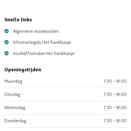
Snelle links
Algemene voorwaarden
Informatiegids Het Frankhuisje
Inschrijfformulier Het Frankhuisje
Openingstijden
Maandag
7:30 - 18:00
Dinsdag
7:30 - 18:00
Woensdag
7:30 - 18:00
Donderdag
7:30 - 18:00